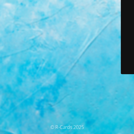
© R-Cards 2025